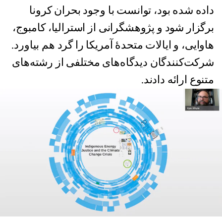
داده شده بود، توانست با وجود بحران کرونا
برگزار شود و پژوهشگرانی از استرالیا، کامبوج،
هاوایی، و ایالات متحدهٔ آمریکا را گرد هم بیاورد.
شرکت‌کنندگان دیدگاه‌های مختلفی از رشته‌های
متنوع ارائه دادند.