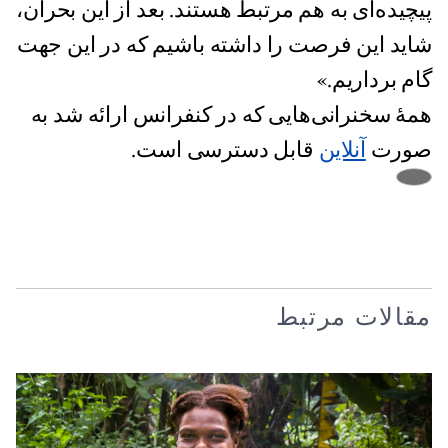
پیچیده‌ای به هم مرتبط هستند. بعد از این بحران،
شاید این فرصت را داشته باشیم که در این جهت
گام برداریم.»
همهٔ سخنرانی‌هایی که در کنفرانس ارائه شد به
صورت
آنلاین
قابل دسترسی است.
مقالات مرتبط