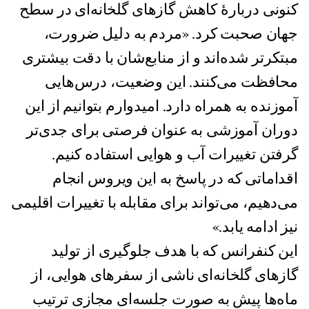
کنونی دربارهٔ کاهش گاز‌های گلخانه‌ای در سطح
جهان صحبت کرد. «مردم به دلیل ضرورت،
مبتکرتر شده‌اند و از منابع‌شان با دقت بیشتری
محافظت می‌کنند. این وضعیت، درس‌هایی
آموزنده به همراه دارد. امیدوارم بتوانیم از این
دوران آموزشی به عنوان فرصتی برای جدی‌تر
گرفتن تغییرات آب و هوایی استفاده کنیم.
اقداماتی که در پاسخ به این ویروس انجام
می‌دهیم، می‌تواند برای مقابله با تغییرات اقلیمی
نیز ادامه یابد.»
این کنفرانس که با هدف جلوگیری از تولید
گاز‌های گلخانه‌ای ناشی از سفرهای هوایی، از
ماه‌ها پیش به صورت جلسه‌‌ای مجازی ترتیب