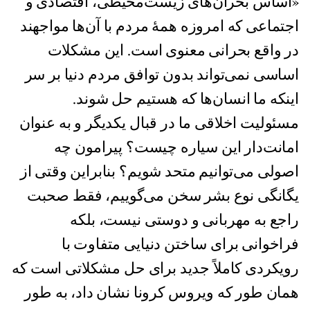
«اساس بحران‌های زیست‌محیطی، اقتصادی و
اجتماعی که امروزه همهٔ مردم با آن‌ها مواجهند
در واقع بحرانی معنوی است. این مشکلات
اساسی نمی‌تواند بدون توافق مردم دنیا بر سر
اینکه ما انسان‌ها که هستیم حل شوند.
مسئولیت اخلاقی ما در قبال یکدیگر و به عنوان
امانت‌دار این سیاره چیست؟ پیرامون چه
اصولی می‌توانیم متحد شویم؟ بنابراین وقتی از
یگانگی نوع بشر سخن می‌گوییم، فقط صحبت
راجع به مهربانی و دوستی نیست، بلکه
فراخوانی برای ساختن دنیایی متفاوت با
رویکردی کاملاً جدید برای حل مشکلاتی است که
همان طور که ویروس کرونا نشان داد، به طور