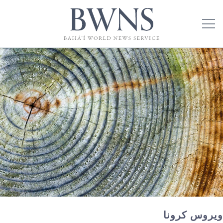
ویروس کرونا