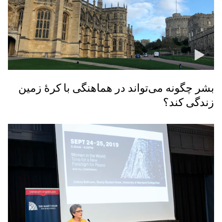
بشر چگونه می‌تواند در هماهنگی با کرهٔ زمین
زندگی کند؟