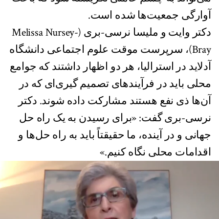
آوارگی جمعیت‌ها شده است.
دکتر وایت و ملیسا نرسی-بری (Melissa Nursey-
Bray)، سرپرست موقت علوم اجتماعی دانشگاه
آدلاید در استرالیا، هر دو اظهار داشتند که جوامع
محلی باید در فرآیند‌های تصمیم گیری‌ای که در
آن‌ها ذی نفع هستند مشارکت داده شوند. دکتر
نرسی-بری گفت: «برای رسیدن به یک راه حل
جهانی و در آینده، ما حقیقتاً باید به راه حل‌ها و
اقدامات محلی نگاه کنیم.»