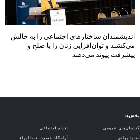
اندیشمندان ساختارهای اجتماعی را به چالش
می‌کشند و توان‌افزایی زنان را با صلح و
پیشرفت پیوند می‌دهند
بخش‌ها
گفتمان‌های عمومی
اقدام اجتماعی
معابد بهائی
آرامگاه حضرت عبدالبهاء