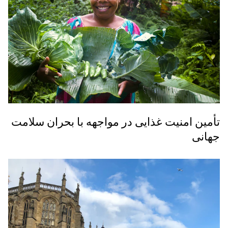
تأمین امنیت غذایی در مواجهه با بحران سلامت
جهانی