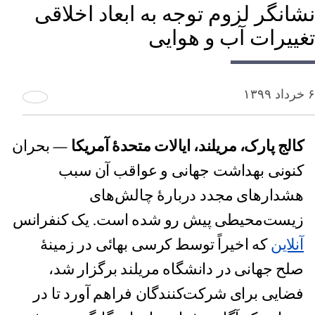
نشانگر لزوم توجه به ابعاد اخلاقی
تغییرات آب و هوایی
۶ خرداد ۱۳۹۹
کالج پارک، مریلند، ایالات متحدهٔ آمریکا
— بحران
کنونی بهداشت جهانی و عواقب آن سبب
هشدارهای مجدد دربارهٔ چالش‌های
زیست‌محیطی پیش رو شده است. یک کنفرانس
آنلاین
که اخیراً توسط کرسی بهائی در زمینهٔ
صلح جهانی در دانشگاه مریلند برگزار شد،
فضایی برای شرکت‌‌کنندگان فراهم آورد تا در