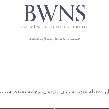
جدیدترین
بخش‌ها
ویدیوها
پادکست‌ها
ین مقاله هنوز به زبان فارسی ترجمه نشده است.