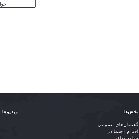
خوا
بخش‌ها
ویدیوها
گفتمان‌های عمومی
اقدام اجتماعی
معابد بهائی