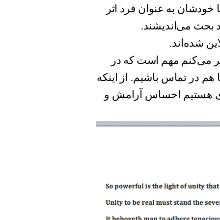
ا خودشان به عنوان فرد اثر
د بحث می‌اندیشند.
ین شده‌اند.
فت: «فکر می‌کنم مهم است که در
م در تماس باشیم. از اینکه
گیری هستیم احساس آرامش و