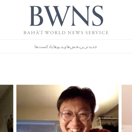
جدیدترین
بخش‌ها
ویدیوها
پادکست‌ها