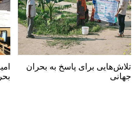
تلاش‌هایی برای پاسخ به بحران
امی
جهانی
بحر