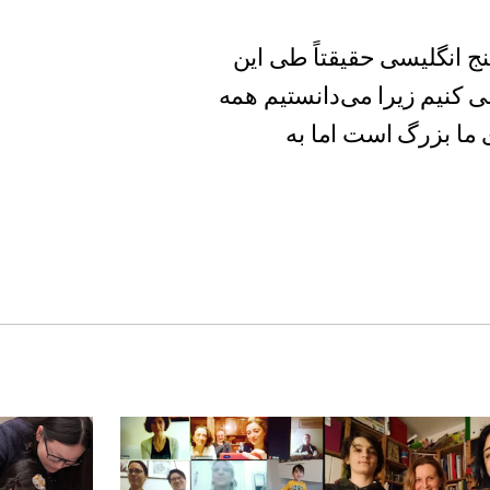
نج انگلیسی حقیقتاً طی این
ی کنیم زیرا می‌دانستیم همه
 ما بزرگ است اما به