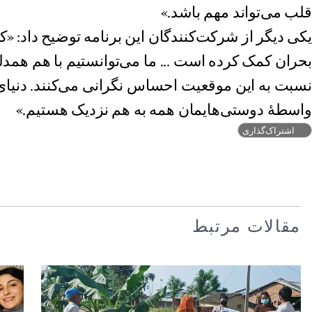
قلب می‌تواند مهم باشد.»
یکی دیگر از شرکت‌کنندگان این برنامه توضیح داد: «ک
بحران کمک کرده است ... ما می‌توانستیم با هم همدل
نسبت به این موقعیت احساس نگرانی می‌کنند. دنیای
واسطهٔ دوستی‌هایمان همه به هم نزدیک هستیم.»
اشتراک‌گذاری
مقالات مرتبط