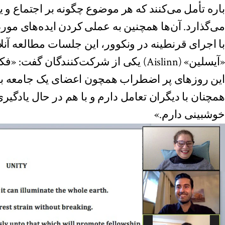
باره تأمل می‌کنند که هر موضوع چگونه بر اجتماع و ی
می‌گذارد. آن‌ها همچنین به عملی کردن ایده‌های مور
با اجرای قرنطینه در ونکوور، این جلسات مطالعه آنلا
«آیسلین» (Aislinn) یکی از شرکت‌کنندگان گ
این روزهای پر اضطراب همچون اعضای یک جامعه با ه
همچنان با دیگران تعامل دارم و با هم در حال یاد
خوشبینی دارم.»