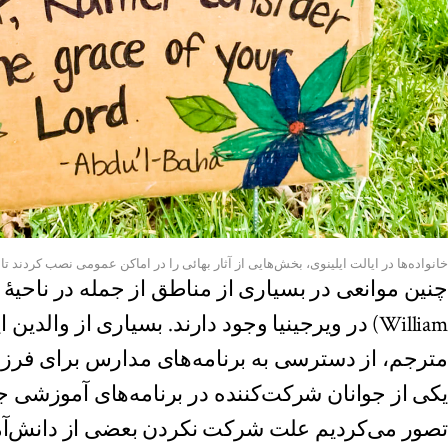
خانواده‌ها در ایالت ایلینوی، بخش‌هایی از آثار بهائی را در اماکن عمومی نصب کردند تا ع
William) در ویرجینیا وجود دارند. بسیاری از والدین
مترجم، از دسترسی به برنامه‌های مدارس برای فرزند
یکی از جوانان شرکت‌کننده در برنامه‌های آموزشی جام
تصور می‌کردیم علت شرکت نکردن بعضی از دانش‌آم