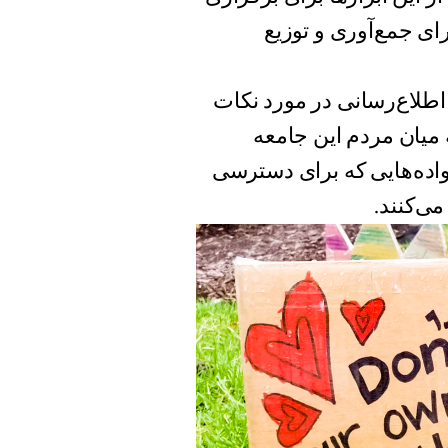
رای جمع‌آوری و توزیع
اطلاع‌رسانی در مورد نکات
ه میان مردم این جامعه
اده‌هایی که برای دسترسی
ی‌کنند.