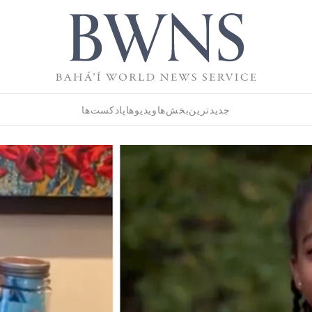
جدیدترین
بخش‌ها
ویدیوها
پادکست‌ها