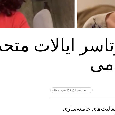
تاسر ایالات متح
می
به اشتراک گذاشتن مقاله
عالیت‌های جامعه‌سازی