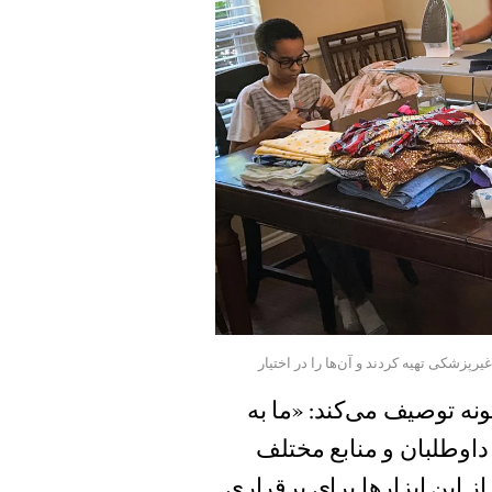
برای مصارفی غیرپزشکی تهیه کردند و آن‌ها را در اختیار
نه توصیف می‌کند: «ما به
داوطلبان و منابع مختلف
از این ابزارها برای برقراری