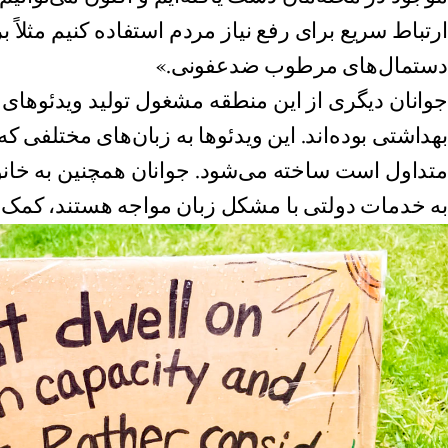
ارتباط سریع برای رفع نیاز مردم استفاده کنیم مثلاً ب
دستمال‌های مرطوب ضدعفونی.»
جوانان دیگری از این منطقه مشغول تولید ویدئوهای 
بهداشتی بوده‌اند. این ویدئوها به زبان‌های مختلفی ک
متداول است ساخته می‌شود. جوانان همچنین به خانو
به خدمات دولتی با مشکل زبان مواجه هستند، کمک م