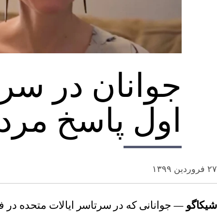
جوانان در سر
اول پاسخ مرد
۲۷ فروردین ۱۳۹۹
شیکاگو
— جوانانی که در سرتاسر ایالات متحده در ف