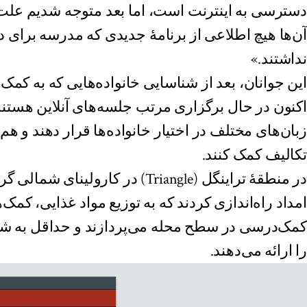
دسترسی به اینترنت است، اما بعد متوجه شدیم علت 
آن‌ها هیچ اطلاعی از برنامهٔ جدیدی که مدرسه برای 
نداشتند.»
این جوانان، بعد از شناسایی خانواده‌هایی که به کمک 
اکنون در حال برگزاری مرتب جلسه‌های آنلاین هستند
زبان‌های مختلف در اختیار خانواده‌ها قرار دهند و هم
تکالیف کمک ‌کنند.
در منطقهٔ تراینگل (Triangle) در کارو
امداد راه‌اندازی کردند که به توزیع مواد غذایی، کمک
کمک‌درسی در سطح محله می‌پردازند و حداقل به 
را ارائه می‌دهند.