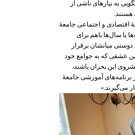
ویی به نیازهای ناشی از
عالیت‌های توسعهٔ اقتصادی و اجتماعی جامعهٔ
ا یا سا‌ل‌ها باهم برای
 دوستی میانشان برقرار
نین عشقی که به جوامع خود
پیشروی این بحران باشند،
ر برنامه‌های آموزشی جامعهٔ
ر می‌گیرند.»