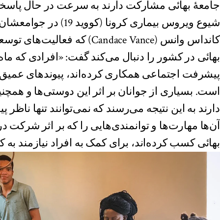
جامعهٔ بهائی مشارکت دارند به سرعت در حال پاسخگ
شیوع ویروس بیماری کرونا (کووید 19) در جوامعشان هستند.
کانداس وانس (Candace Vance) که ف
بهائی در کشور را دنبال می‌کند گفت: «افرادی که ماه‌ه
پیشرفت اجتماعی همکاری کرده‌اند، پیوندهای عمیق
است. بسیاری از جوانان بر اثر این دوستی‌ها و همچ
دارند به این نتیجه می‌رسند که نمی‌توانند تنها ناظر 
آن‌ها مهارت‌ها و توانمندی‌هایی را که بر اثر شرکت د
بهائی کسب کرده‌اند، برای کمک به افراد نیازمند به کا