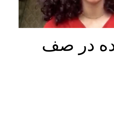
ده در صف