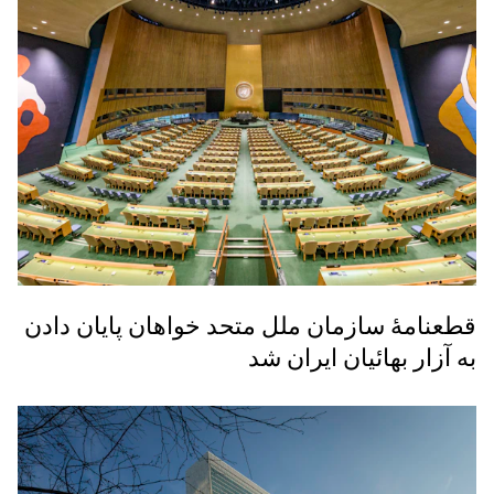
قطعنامهٔ سازمان ملل متحد خواهان پایان دادن
به آزار بهائیان ایران شد