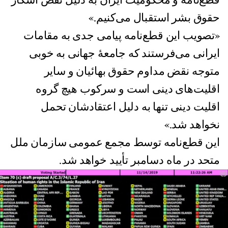
قطع‌نامه و محکومیت ایران به دلیل نقض آشکار
حقوق بشر استقبال می‌کنیم.»
«تصویب این قطع‌نامه پیامی جدی به مقامات
ایرانی می‌فرستند که جامعهٔ جهانی به خوبی
متوجه نقض مداوم حقوق بهائیان و سایر
اقلیت‌های دینی است و سرکوب هیچ گروه
اقلیت دینی تنها به دلیل اعتقادشان تحمل
نخواهد شد.»
این قطع‌نامه توسط مجمع عمومی سازمان ملل
متحد در ماه دسامبر تأیید خواهد شد.