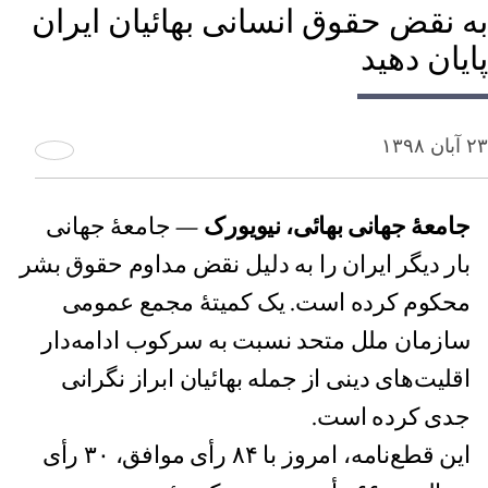
به نقض حقوق انسانی بهائیان ایران
پایان دهید
۲۳ آبان ۱۳۹۸
جامعهٔ جهانی بهائی، نیویورک
— جامعهٔ جهانی
بار دیگر ایران را به دلیل نقض مداوم حقوق بشر
محکوم کرده است. یک کمیتهٔ مجمع عمومی
سازمان ملل متحد نسبت به سرکوب ادامه‌دار
اقلیت‌های دینی از جمله بهائیان ابراز نگرانی
جدی کرده است.
این قطع‌نامه، ‌امروز با ۸۴ رأی موافق، ۳۰ رأی