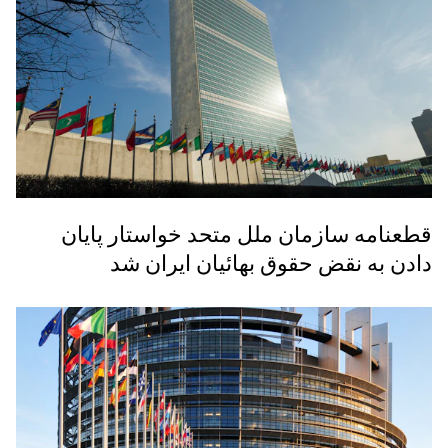
قطعنامه سازمان ملل متحد خواستار پایان
دادن به نقض حقوق بهائیان ایران شد