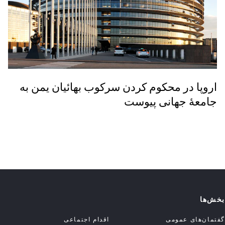
اروپا در محکوم کردن سرکوب بهائیان یمن به
جامعۀ جهانی پیوست
بخش‌ها
گفتمان‌های عمومی
اقدام اجتماعی