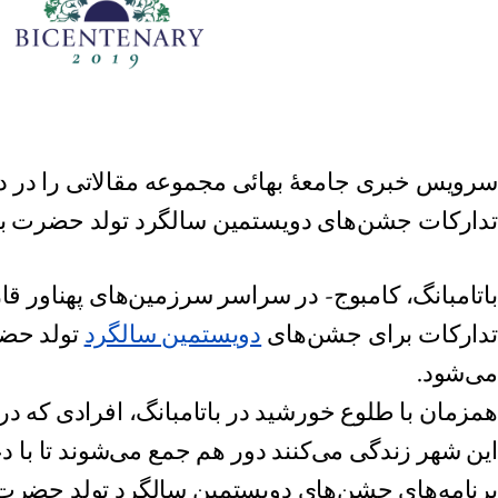
سرویس خبری جامعهٔ بهائی مجموعه‌ مقالاتی را در د
تدارکات جشن‌های دویستمین سالگرد تولد حضرت با
باتامبانگ، کامبوج- در سراسر سرزمین‌های پهناور قار
تدارکات برای جشن‌های
دویستمین سالگرد
تولد حضر
می‌شود.
همزمان با طلوع خورشید در باتامبانگ، افرادی که در
این شهر زندگی می‌‌کنند دور هم جمع می‌شوند تا با د
برنامه‌های جشن‌های دویستمین سالگرد تولد حضرت