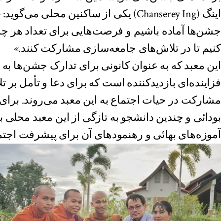
اینگ (Chanserey Ing) یکی از ساکنین محلی می
جشن‌ها آماده باشیم و فرصت‌هایی برای تعداد هر چ
کنیم تا در تلاش‌های جامعه‌سازی مشارکت کنند.»
این معبد که به عنوان کانونی برای تدارک جشن‌ها به 
فزاینده‌ای بازدیدکننده است که برای دعا و تأمل بر تل
مشارکت در حیات اجتماع به این معبد می‌روند. برای
بودائی و چندین دانشجو به تازگی از این معبد محلی بها
آموزه‌های بهائی و رهنمودهای آن‌ برای پیشرفت اجت