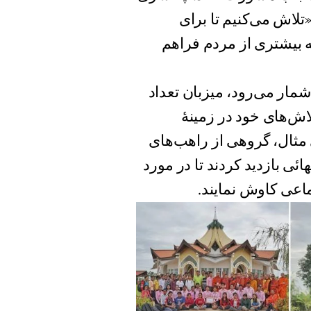
‌گوید: «تلاش می‌کنیم تا برای
ه بیشتری از مردم فراهم
شمار می‌رود، میزبان تعداد
اش‌های خود در زمینهٔ
 مثال، گروهی از راهب‌های
ئی بازدید کردند تا در مورد
ماعی کاوش نمایند.