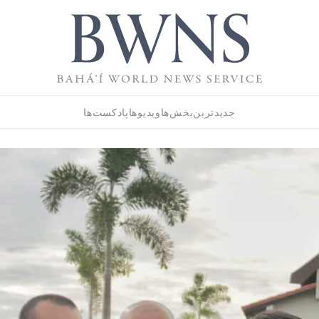
جدیدترین
بخش‌ها
ویدیوها
پادکست‌ها