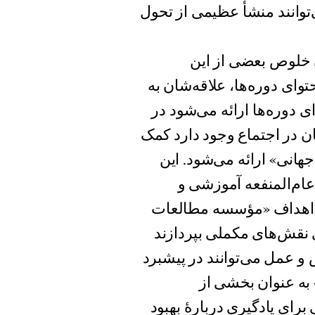
توانند منشأ عظیمی از تحول
ن خلوص بعضی از این
ای دوره‌ها، علاقه‌‌شان به
ی دوره‌ها ارائه می‌شود در
ان در اجتماع وجود دارد کمک
انی» ارائه می‌شود. این
 سازمان عام‌المنفعه آموزشی و
از اهداف «مؤسسه مطالعات
 نقش‌های مکملی بپردازند
 و عمل می‌توانند در پیشبرد
به عنوان بخشی از
برای یادگیری دربارۀ بهبود