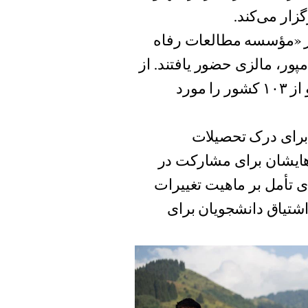
زار می‌کند.
ولین سمینار «مؤسسه مطالعات رفاه
ور، مالزی حضور یافتند. از
آن زمان تا امروز این برنامه بیش از پنج هزار دانشجو از ۱۰۳ کشور را مورد
 برای درک تحصیلات
‌هایشان برای مشارکت در
ی تأمل بر ماهیت تغییرات
اشتیاق دانشجویان برای