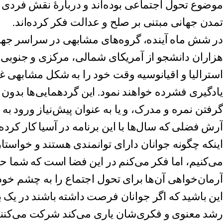
موضوع تحول اجتماعی بوده‌اند و دربارۀ نقش فردی
تمدن جهانی مبتنی بر صلح و عدالت فکر کرده‌اند.
در شش ماه آینده، گروه‌های مشابهی در سراسر جها
هزاران دانشجو از آمریکای شمالی، مرکزی و جنوبی، ار
استرالیا و اقیانوسیه وقت خود را به شکل مشابهی 
یادگیری فشرده خواهند نمود. این گردهمایی‌ها بدون
گرفتن نمره و مدرک، و یا به عنوان پیش‌نیاز ورود به ب
آرش فضلی که سال‌ها با این برنامه در آسیا کار کرده
اینکه چگونه جوانان دارای توانمندی هستند و خواستار
می‌کنیم، اما فکر می‌کنم در این فضا است که شما حقیق
آرمان‌خواهی آن‌ها برای تحول اجتماع را به چشم خود 
این باشید که اگر جوانان فرصت داشته باشند در یک بر
رشد معنوی و فکری‌شان یاری می‌کند شرکت می‌کنند،