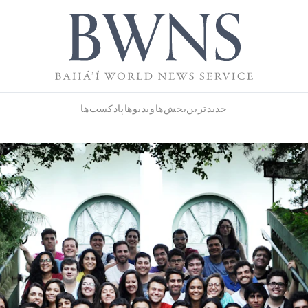
جدیدترین
بخش‌ها
ویدیوها
پادکست‌ها