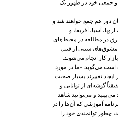
 و جمعی خود در ظهور یک
ن دور هم جمع خواهند شد و
وپا، آسیا، آفریقا، و
غرق در مطالعه در محیط‌های
 مشوق‌های سنتی از قبیل
ازار کار انجام می‌شوند.
 است می‌گوید: «ما در مورد
 ایجاد تغییرند بسیار صحبت
تاً گوشه‌ای از توانایی و
می‌بینید و می‌توانید شاهد
نامه آموزشی که آن‌ها را در
 چطور توانمندی خود را