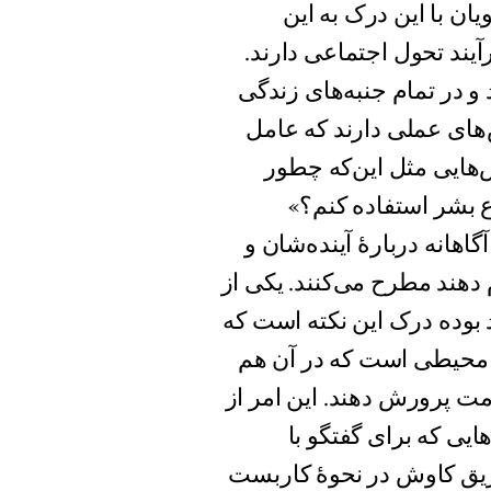
ان با این درک به این
یند تحول اجتماعی دارند.
 در تمام جنبه‌های زندگی
‌های عملی دارند که عامل
ش‌هایی مثل این‌که چطور
ع بشر استفاده کنم؟»
هانه‌ دربارۀ آینده‌شان و
 دهند مطرح می‌کنند. یکی از
 بوده درک این نکته است که
ه محیطی است که در آن هم
مت پرورش دهند. این امر از
 که برای گفتگو با
 طریق کاوش در نحوۀ کاربست