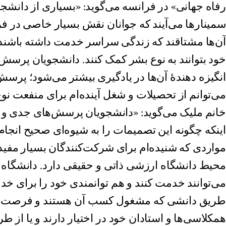
رفاه جهانی» در فرانسه می‌گوید: «بسیاری از دانشجوی
سمینارها می‌آیند که جوانان نقش بسیار خاصی در فرآ
آن‌ها مشتاقند که زندگی سراسر خدمت داشته باشند و
خود بتوانند به نوع بشر کمک کنند. دانشجویان پرسش
انگیزه‌ دهندۀ آن‌ها در یادگیری بیشتر می‌شود؛ پرس
می‌توانم از تحصیلات و شغل آینده‌ام برای منفعت نو
خانم ملیک می‌گوید: «دانشجویان پرسش‌های جدی و آگا
اینکه چگونه این تصمیمات را به شیوه‌ای صحیح انجام
مواردی که شنیده‌ام برای شرکت‌کنندگان بسیار مفید
محیط دانشگاه ارزشی‌ ذاتی و حقیقی دارد. دانشگا
می‌توانند خدمت کنند و هم توانمندی خود را برای خد
طریق دانشی که مشغول کسب آن هستند و فرصت‌هایی
همکلاسی‌ها و استادان خود در اختیار دارند و یا از