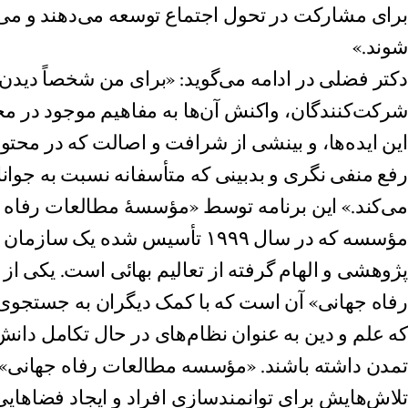
برای مشارکت در تحول اجتماع توسعه می‌دهند و می‌
شوند.»
دکتر فضلی در ادامه می‌گوید: «برای من شخصاً دید
شرکت‌کنندگان، واکنش آن‌ها به مفاهیم موجود در محتو
این ایده‌ها، و بینشی از شرافت و اصالت که در محتوا
رفع منفی نگری و بدبینی که متأسفانه نسبت به جوان
می‌کند.» این برنامه توسط «مؤسسۀ مطالعات رفاه جه
مؤسسه که در سال ۱۹۹۹ تأسیس شده یک
پژوهشی و الهام گرفته از تعالیم بهائی است. یکی 
رفاه جهانی» آن است که با کمک دیگران به جستجوی
که علم و دین به عنوان نظام‌های در حال تکامل دانش
تمدن داشته باشند. «مؤسسه مطالعات رفاه جهانی» 
تلاش‌هایش برای توانمندسازی افراد و ایجاد فضاهایی 