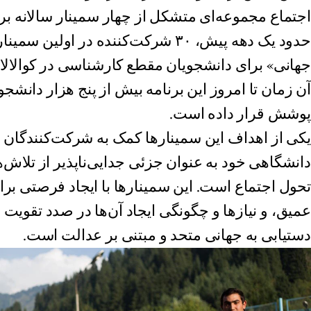
اجتماع مجموعه‌ای متشکل از چهار سمینار سالانه برگ
حدود یک دهه پیش، ۳۰ شرکت‌کننده در ا
جهانی» برای دانشجویان مقطع کارشناسی در کوالالامپ
پوشش قرار داده است.
یکی از اهداف این سمینارها کمک به شرکت‌کنندگان
دانشگاهی خود به عنوان جزئی جدایی‌ناپذیر از تلاش
تحول اجتماع است. این سمینارها با ایجاد فرصتی برا
عمیق، و نیازها و چگونگی ایجاد آن‌ها در صدد تقویت 
دستیابی به جهانی متحد و مبتنی بر عدالت است.