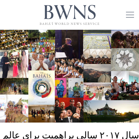
سال ۲۰۱۷ سالی پراهمیت برای عالم