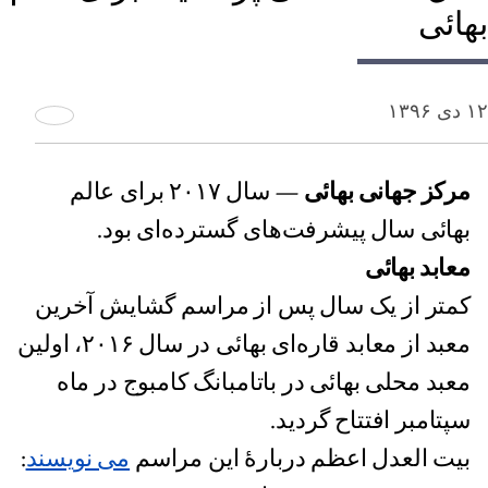
بهائی
۱۲ دی ۱۳۹۶
مرکز جهانی بهائی
— سال ۲۰۱۷ برای عالم
بهائی سال پیشرفت‌های گسترده‌ای بود.
معابد بهائی
کمتر از یک سال پس از مراسم گشایش آخرین
معبد از معابد قاره‌ای بهائی در سال ۲۰۱۶، اولین
معبد محلی بهائی در باتامبانگ کامبوج در ماه
سپتامبر افتتاح گردید.
بیت العدل اعظم دربارۀ این مراسم
می نویسند
: