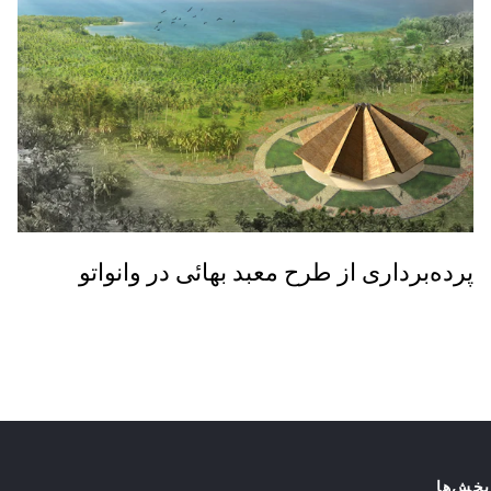
پرده‌برداری از طرح معبد بهائی در وانواتو
بخش‌ها