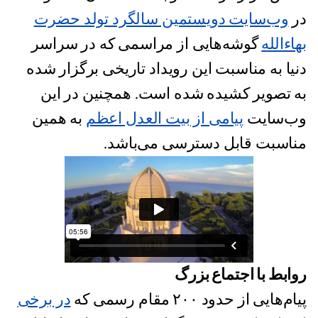
در
وب‌سایت دویستمین سالگرد تولد حضرت
بهاءالله
گوشه‌هایی از مراسمی که در سراسر
دنیا به مناسبت این رویداد تاریخی برگزار شده
به تصویر کشیده شده است. همچنین در این
وب‌سایت
پیامی از بیت العدل اعظم
به همین
مناسبت قابل دسترسی می‌باشد.
روابط با اجتماع بزرگ
پیام‌هایی از حدود ۲۰۰ مقام رسمی که
در برخی