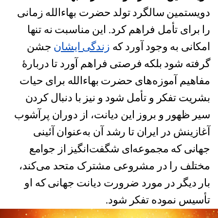
دویستمین سالگرد تولد حضرت بهاءالله زمانی
را برای تأمل فراهم کرد. این مناسبت نه تنها
امکانی به وجود آورد که
زندگی ایشان
جشن
گرفته شود بلکه فرصتی فراهم آورد تا دربارۀ
مفاهیم آموزه‌های حضرت بهاءالله برای حیات
بشریت تفکر و تأمل شود و نیز با دنبال کردن
سیر ظهور و بروز این دیانت، از دوران پرآشوب
آغازینش در ایران تا رشد آن به‌عنوان آئینی
جهانی که مجموعه‌ای شگفت‌انگیز از جوامع
مختلف را در مشروعی مشترک متحد می‌کند،
بار دیگر در مورد ضرورت دیانت جهانی که او
تأسیس نموده تفکر شود.