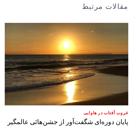
مقالات مرتبط
غروب آفتاب در هاوایی
پایان دوره‌ای شگفت‌آور از جشن‌هائی‌ عالمگیر