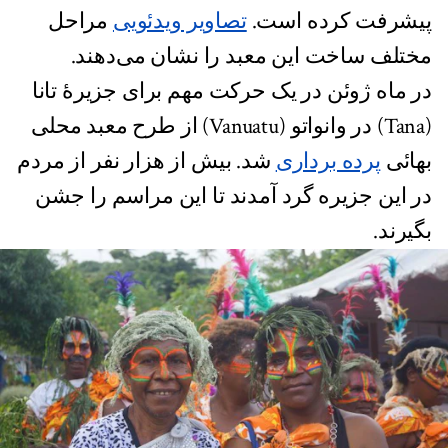
پیشرفت کرده است.
تصاویر ویدئویی
مراحل
مختلف ساخت این معبد را نشان می‌دهند.
در ماه ژوئن در یک حرکت مهم برای جزیرۀ تانا
(Tana) در وانواتو (Vanuatu) از طرح معبد محلی
بهائی
پرده برداری
شد. بیش از هزار نفر از مردم
در این جزیره گرد آمدند تا این مراسم را جشن
بگیرند.