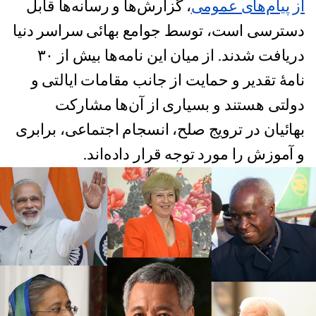
از پیام‌های عمومی
، گزارش‌ها و رسانه‌ها قابل
دسترسی است، توسط جوامع بهائی سراسر دنیا
دریافت شدند. از میان این نامه‌ها بیش از ۳۰
نامۀ تقدیر و حمایت از جانب مقامات ایالتی و
دولتی هستند و بسیاری از آن‌ها مشارکت
بهائیان در ترویج صلح، انسجام اجتماعی، برابری
و آموزش را مورد توجه قرار داده‌اند.