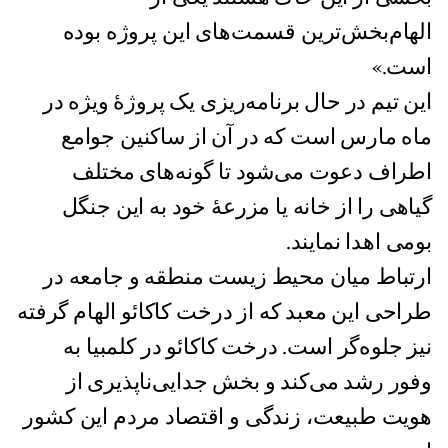
الهام‌بخش‌ترین قسمت‌های این پروژه بوده
است.»
این تیم در حال برنامه‌ریزی یک پروژۀ ویژه در
ماه مارس است که در آن از ساکنین جوامع
اطراف دعوت می‌شود تا گونه‌های مختلف
گیاهی را از خانه یا مزرعۀ خود به این جنگل
بومی اهدا نمایند.
ارتباط میان محیط زیست منطقه و جامعه در
طراحی این معبد که از درخت کاکائو الهام گرفته
نیز جلوه‌گر است. درخت کاکائو در کلمبیا به
وفور رشد می‌کند و بخش جدایی‌ناپذیری از
هویت طبیعت، زندگی و اقتصاد مردم این کشور