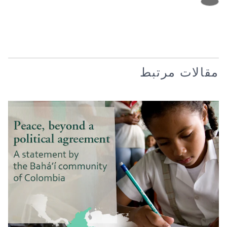
مقالات مرتبط