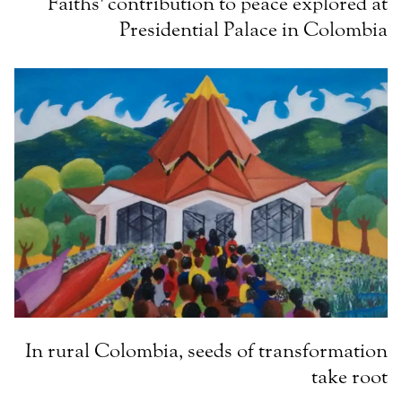
Faiths' contribution to peace explored at
Presidential Palace in Colombia
In rural Colombia, seeds of transformation
take root