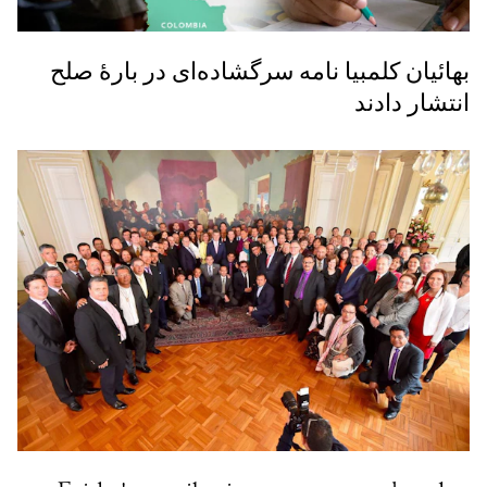
بهائیان کلمبیا نامه سرگشاده‌ای در بارۀ صلح
انتشار دادند