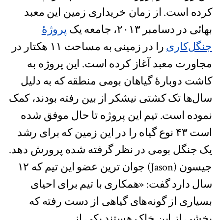
کرده است. از زمان خریداری زمین این معبد
بهائی در دسامبر ۲۰۱۳، جامعه یک
پروژۀ
جنگل‌کاری
را در زمینی به مساحت ۱۱ هکتار در
مجاورت معبد آغاز کرده است. این پروژه به
کاشت دوبارۀ گیاهان بومی منطقه که به دلیل
سال‌ها تک کشتی نیشکر از بین رفته بودند، کمک
نموده است. تیم این پروژه تا حال موفق شده
است ۴۳ نوع گیاه را در این زمین که برای رشد
یک جنگل بومی در نظر گرفته شده پرورش دهد.
جیسون (Jason) جوان ترین عضو این تیم که ۱۲
سال دارد گفت: «همکاری با تیم برای احیای
بسیاری از گونه‌های گیاهی از دست رفته که
بخشی از این خاک هستند یکی از