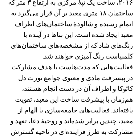
۲۰۱۶، ساخت یک تپۀ مرکزی به ارتفاع ۳ متر که
ساختمان ۱۸ متری معبد بر آن قرار می‌گیرد به
اتمام رسیده و شالودۀ ساختمان‌های اطراف
معبد ایجاد شده است. این بناها در آینده با
رنگ‌های شاد که از مشخصه‌های ساختمان‌های
کلمبیاست رنگ آمیزی خواهند شد.
فعالیت‌هایی که مدت‌هاست با هدف مشارکت
در پیشرفت مادی و معنوی جوامع نورت دل
کائوکا و اطراف آن در دست انجام هستند،
هم‌زمان با پیشرفت ساخت این معبد، تقویت
یافته‌اند. فعالیت‌های جامعه‌سازی با الهام از
معبد، چندین برابر شده‌اند و روحیۀ دعا، تعهد و
مشارکت به طرز فزاینده‌ای در ناحیه گسترش