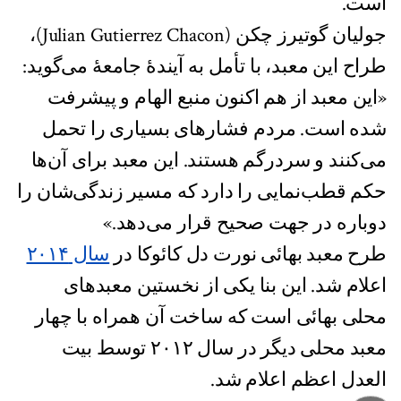
است.
جولیان گوتیرز چکن (Julian Gutierrez Chacon)،
طراح این معبد، با تأمل به آیندۀ جامعۀ می‌گوید:
«این معبد از هم اکنون منبع الهام و پیشرفت
شده است. مردم فشارهای بسیاری را تحمل
می‌کنند و سردرگم هستند. این معبد برای آن‌ها
حکم قطب‌نمایی را دارد که مسیر زندگی‌شان را
دوباره در جهت صحیح قرار می‌دهد.»
طرح معبد بهائی نورت دل کائوکا در
سال ۲۰۱۴
اعلام شد. این بنا یکی از نخستین معبدهای
محلی بهائی است که ساخت آن همراه با چهار
معبد محلی دیگر در سال ۲۰۱۲ توسط بیت
العدل اعظم اعلام شد.