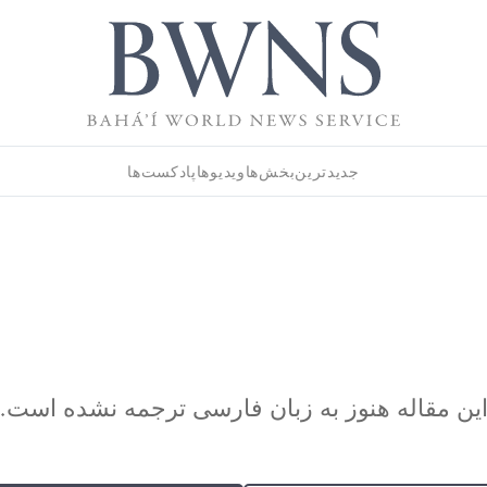
جدیدترین
بخش‌ها
ویدیوها
پادکست‌ها
ین مقاله هنوز به زبان فارسی ترجمه نشده است.