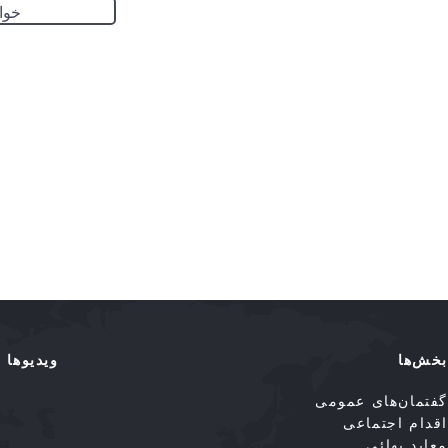
خوا
بخش‌ها
ویدیوها
گفتمان‌های عمومی
اقدام اجتماعی
معابد بهائی