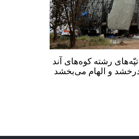
تپّه‌های رشته کوه‌های آند
درخشد و الهام می‌بخشد