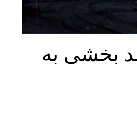
د ‌بخشی به