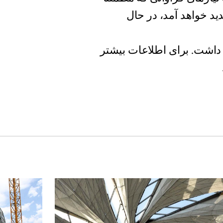
 ۲۰۱۶ در آن مملکت پدید خواهد آمد، در حال
ادامه خواهد داشت. برای اطلاعات بیشتر