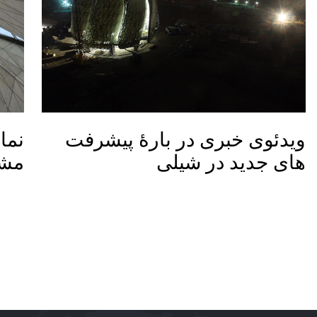
ویدئوی خبری در بارۀ پیشرفت
نما
های جدید در شیلی
مشر