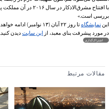
با افتتاح مشرق‌الاذکار در سال
بررسی است.»
این
نمایشگاه
تا روز ۲۲ آبان (۱۳ نوامبر) 
در مورد پیشرفت بنای معبد، از
این سایت
دیدن کنید.
اشتراک‌گذاری
مقالات مرتبط