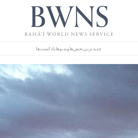
جدیدترین
بخش‌ها
ویدیوها
پادکست‌ها