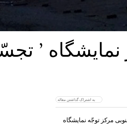
نمایشگاه ’ تجسّ
به اشتراک گذاشتن مقاله
نوبی مرکز توجّه نمایشگاه