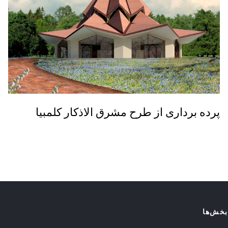
پرده برداری از طرح مشرق الاذکار کلمبیا
بخش‌ها