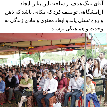
آقای تانگ هدف از ساخت این بنا را ایجاد
آرامشگاهی توصیف کرد که مکانی باشد که ذهن
و روح تسلی یابد و ابعاد معنوی و مادی زندگی به
وحدت و هماهنگی برسند.