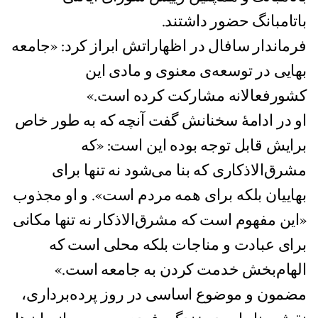
باتامبانگ حضور داشتند.
فرماندار سافال در اظهاراتش ابراز کرد: «جامعه
بهایی در توسعه‌ی معنوی و مادی این
کشورفعالانه مشارکت کرده‌ است.»
او در ادامۀ سخنانش گفت آنچه که به طور خاص
برایش قابل توجه بوده این است: «که
مشرق‌الاذکاری که بنا می‌شود نه تنها برای
بهاییان بلکه برای همه مردم است». و او مجذوب
«این مفهوم است که مشرق‌الاذکار نه تنها مکانی
برای عبادت و مناجات بلکه محلی است که
الهام‌بخش خدمت کردن به جامعه است.»
مضمون و موضوع اساسی در روز پرده‌برداری،