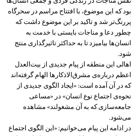
نقش مناجات در زندگی فردی و جمعی انسان‌ها
بود که این موضوع، با افتتاح مراسم در سحرگاه
پررنگ‌تر شد و تاکید بر این موضوع داشت که
چطور دعا و مناجات بایستی با خدمت به
انسان‌ها بیامیزد تا به حداکثر تاثیرگذاری منتج
شود.
اهالی این منطقه از پیام جدیدی از بیت‌العدل
اعظم درباره‌ی مشرق‌الاذکارها الهام گرفته‌اند
که در آن آمده است: «ایجاد الگوی جدیدی از
نحوه‌ی اجتماع نوع انسان» در «مساعی
جامعه‌سازی که به آن مشغولند» مشاهده
می‌شود.
در ادامه این پیام می‌خوانیم: «این الگوی اجتماع