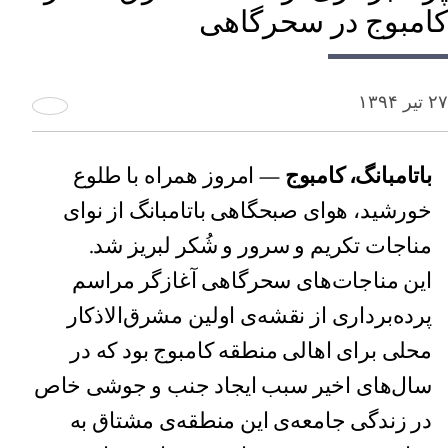
کامبوج در سحرگاهی
۲۷ تیر ۱۳۹۴
باتامبانگ، کامبوج
— امروز همراه با طلوع
خورشید، هوای صبحگاهی باتامبانگ از نوای
مناجات تکریم و سرور و شُکر لبریز شد.
این مناجات‌های سحرگاهی آغازگر مراسم
پرده‌برداری از نقشه‌ی اولین مشرق‌الاذکار
محلی برای اهالی منطقه کامبوج بود که در
سال‌های اخیر سبب ایجاد جنب و جوشی خاص
در زندگی جامعه‌ی این منطقه‌ی مشتاق به