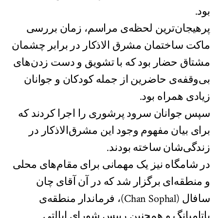
بود.
پرهیجان‌ترین لحظه‌‌ی مراسم، زمان بررسی
ماکت ساختمان مشرق الاذکار در برابر چشمان
مشتاق حضار بود که با تشویق و دست زدن‌های
بی‌وقفه‌ی حاضرین از جمله کودکان و جوانان
زیادی همراه بود.
سپس جوانان سرود پرشوری را اجرا کردند که
برای بیان مفهوم وجود این مشرق‌الاذکار در
زندگی‌شان ساخته بودند.
در شامگاه نیز یک مهمانی برای مقام‌های محلی
و منطقه‌ای برگزار شد که در آن آقای چان
سافال (Chan Sophal)، فرماندار منطقه‌ی
باتامبانگ و همچنین رییس شورای ایالتی