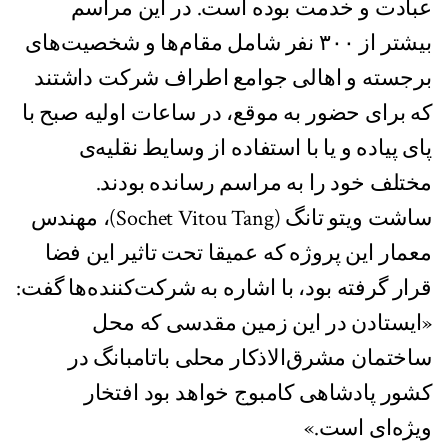
عبادت و خدمت بوده است. در این مراسم
بیشتر از ۳۰۰ نفر شامل مقام‌ها و شخصیت‌های
برجسته و اهالی جوامع اطراف شرکت داشتند
که برای حضور به موقع، در ساعات اولیه صبح با
پای پیاده و یا با استفاده از وسایط نقلیه‌ی
مختلف خود را به مراسم رسانده بودند.
ساشت ویتو تانگ (Sochet Vitou Tang)، مهندس
معمار این پروژه که عمیقا تحت تاثیر این فضا
قرار گرفته بود، با اشاره به شرکت‌کننده‌ها گفت:
«ایستادن در این زمین مقدسی که محل
ساختمان مشرق‌الاذکار محلی باتامبانگ در
کشور پادشاهی کامبوج خواهد بود افتخار
ویژه‌ای است.»