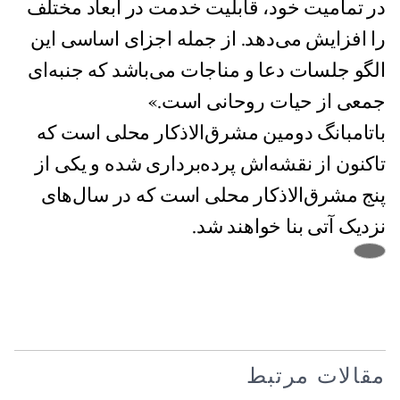
در تمامیت خود، قابلیت خدمت در ابعاد مختلف
را افزایش می‌دهد. از جمله اجزای اساسی این
الگو جلسات دعا و مناجات می‌باشد که جنبه‌ای
جمعی از حیات روحانی است.»
باتامبانگ دومین مشرق‌الاذکار محلی است که
تاکنون از نقشه‌اش پرده‌برداری شده و یکی از
پنج مشرق‌الاذکار محلی است که در سال‌های
نزدیک آتی بنا خواهند شد.
مقالات مرتبط