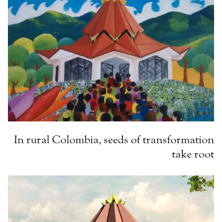
In rural Colombia, seeds of transformation
take root