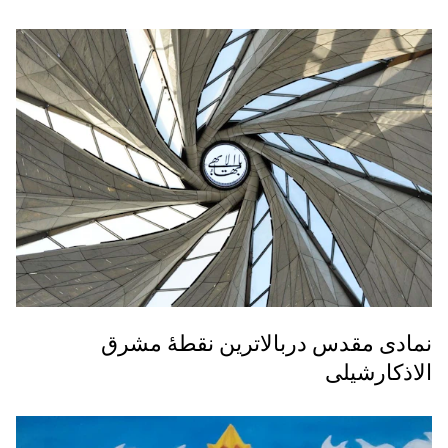
نمادی مقدس دربالاترین نقطۀ مشرق
الاذکارشیلی