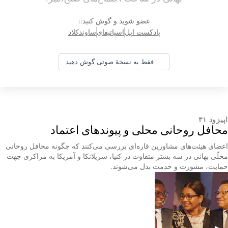
عضو شوید و گوش کنید::
پادکست اپل
اسپاتیفای
ساوندکلاد
فقط به نسخهٔ صوتی گوش دهید
اپیزود ۳۱
محافل روحانی محلی و پیوندهای اعتماد
اعضای هیئت‌های مشاورین قاره‌ای بررسی می‌کنند که چگونه محافل روحانی
محلّی بهائی در سه بستر متفاوت در کنیا، سریلانکا و آمریکا به مراکزی جهت
حمایت، مشورت و خدمت بدل می‌شوند.