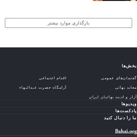
بارگذاری موارد بیشتر
بخش‌ها
گفتمان‌های عمومی
اقدام اجتماعی
معابد بهائی
آرامگاه حضرت عبدالبهاء
آزار و اذیت بهائیان ایران
ویدیوها
پادکست‌ها
ما را دنبال کنید
Bahai.org