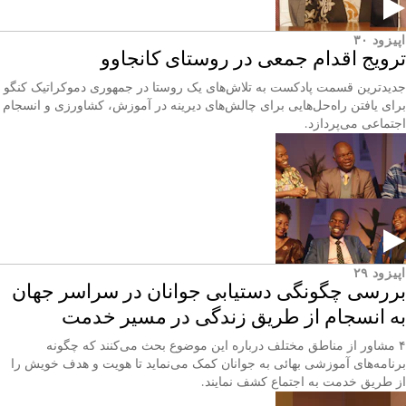
اپیزود ۳۰
ترویج اقدام جمعی در روستای کانجاوو
جدیدترین قسمت پادکست به تلاش‌های یک روستا در جمهوری دموکراتیک کنگو
برای یافتن راه‌حل‌هایی برای چالش‌های دیرینه در آموزش، کشاورزی و انسجام
اجتماعی می‌پردازد.
اپیزود ۲۹
بررسی چگونگی دستیابی جوانان در سراسر جهان
به انسجام از طریق زندگی در مسیر خدمت
۴ مشاور از مناطق مختلف درباره این موضوع بحث می‌کنند که چگونه
برنامه‌های آموزشی بهائی به جوانان کمک می‌نماید تا هویت و هدف خویش را
از طریق خدمت به اجتماع کشف نمایند.