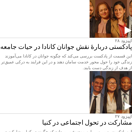
اپیزود ۲۸
پادکستی دربارۀ نقش جوانان کانادا در حیات جامعه
این قسمت از پادکست بررسی می‌کند که چگونه جوانان در کانادا می‌آموزند
زندگی خود را حول محور خدمت سامان دهند و در این فرایند به درکی عمیق‌تر
از هدف از زندگی دست یابند.
اپیزود ۲۷
مشارکت در تحول اجتماعی در کنیا
این پادکست به بررسی این موضوع می‌پردازد که چگونه در کنیا، مشارکت در