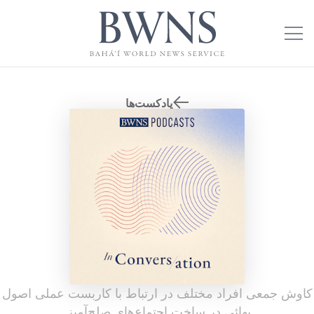
پادکست‌ها
کاوش جمعی افراد مختلف در ارتباط با کاربست عملی اصول
بهائی در ساخت اجتماع‌های صلح‌آمیز.