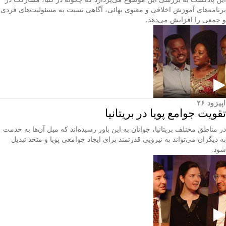
برنامه‌های آموزش اخلاقی و معنوی بهائی، آگاهی نسبت به مسئولیت‌های فردی
و جمعی را افزایش می‌دهد.
اپیزود ۲۶
تقویت جوامع پویا در بریتانیا
در مناطق مختلف بریتانیا، جوانان به این باور رسیده‌اند که میل آن‌ها به خدمت
به دیگران می‌تواند به نیرویی قدرتمند برای ایجاد جوامعی پویا و متحد تبدیل
شود.