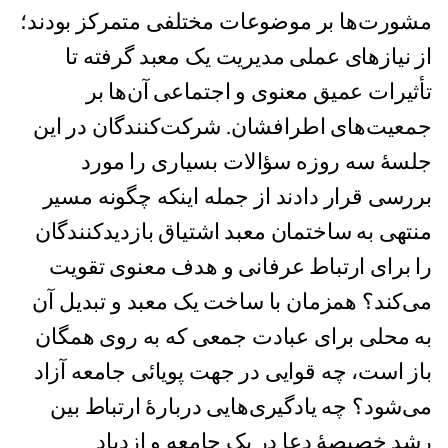
مشورت‌ها بر موضوعات مختلفی متمرکز بودند؛
از نیازهای عملی مدیریت یک معبد گرفته تا
تأثیرات عمیق معنوی و اجتماعی آن‌ها بر
جمعیت‌های اطرافشان. شرکت‌کنندگان در این
جلسهٔ سه روزه سؤالات بسیاری را مورد
بررسی قرار دادند از جمله اینکه چگونه مسیر
منتهی به ساختمان معبد اشتیاق بازدیدکنندگان
را برای ارتباط عرفانی و هدف معنوی تقویت
می‌کند؟ همزمان با ساخت یک معبد و تبدیل آن
به محلی برای عبادت جمعی که به روی همگان
باز است، چه قوایی در جهت پویائی جامعه آزاد
می‌شود؟ چه یادگیری‌هایی دربارهٔ ارتباط بین
رشد خصیصهٔ دعا در یک جامعه و ازدیاد