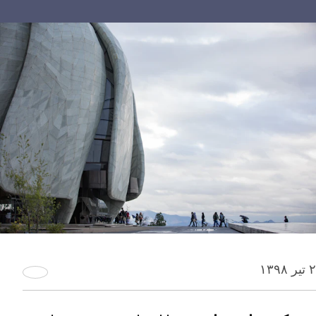
۲ تیر ۱۳۹۸