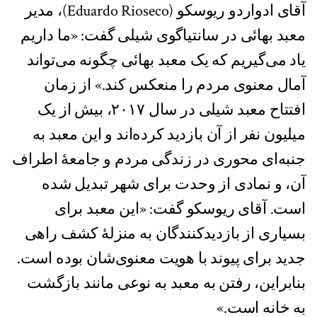
آقای ادواردو ریوسکو (Eduardo Rioseco)، مدیر
معبد بهائی در سانتیاگوی شیلی گفت: «ما داریم
یاد می‌گیریم که یک معبد بهائی چگونه می‌تواند
آمال معنوی مردم را منعکس کند.» از زمان
افتتاح معبد شیلی در سال ۲۰۱۷، بیش از یک
میلیون نفر از آن بازدید کرده‌اند و این معبد به
جنبه‌ای محوری در زندگی مردم و جامعهٔ اطراف
آن، و نمادی از وحدت برای شهر تبدیل شده
است. آقای ریوسکو گفت: «این معبد برای
بسیاری از بازدیدکنندگان به منزلهٔ کشف راهی
جدید برای پیوند با هویت معنوی‌شان بوده است.
بنابراین، رفتن به معبد به نوعی مانند بازگشت
به خانه است.»