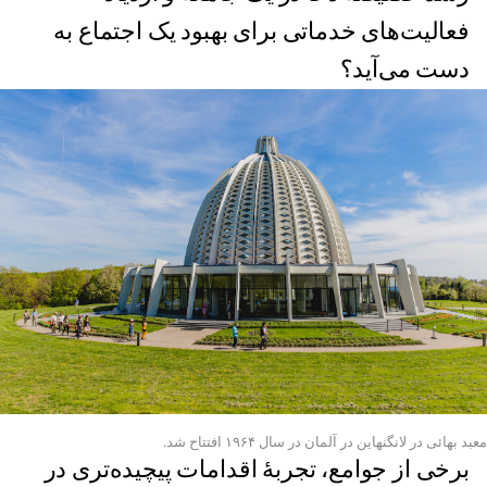
فعالیت‌های خدماتی برای بهبود یک اجتماع به
دست می‌آید؟
معبد بهائی در لانگنهاین در آلمان در سال ۱۹۶۴ افتتاح شد.
برخی از جوامع، تجربه‌ٔ اقدامات پیچیده‌تری در