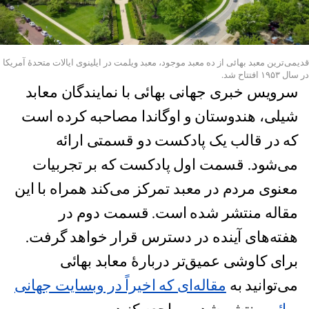
قدیمی‌ترین معبد بهائی از ده معبد موجود، معبد ویلمت در ایلینوی ایالات متحدهٔ آمریکا
در سال ۱۹۵۳ افتتاح شد.
سرویس خبری جهانی بهائی با نمایندگان معابد
شیلی، هندوستان و اوگاندا مصاحبه کرده است
که در قالب یک پادکست دو قسمتی ارائه
می‌شود. قسمت اول پادکست که بر تجربیات
معنوی مردم در معبد تمرکز می‌کند همراه با این
مقاله منتشر شده است. قسمت دوم در
هفته‌های آینده در دسترس قرار خواهد گرفت.
برای کاوشی عمیق‌تر دربارهٔ معابد بهائی
می‌توانید به
مقاله‌ای که اخیراً در وبسایت جهانی