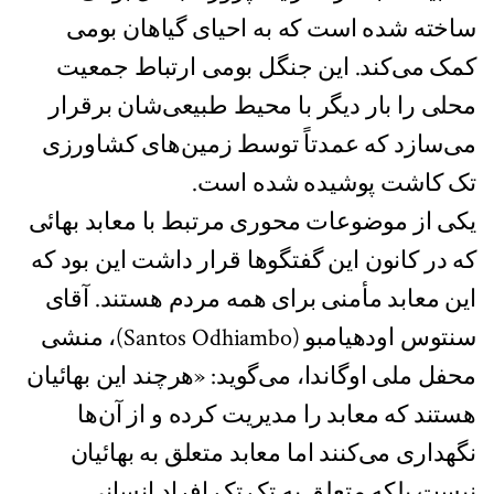
ساخته شده است که به احیای گیاهان بومی
کمک می‌کند. این جنگل بومی ارتباط جمعیت
محلی را بار دیگر با محیط طبیعی‌شان برقرار
می‌سازد که عمدتاً توسط زمین‌های کشاورزی
تک کاشت پوشیده شده است.
یکی از موضوعات محوری مرتبط با معابد بهائی
که در کانون این گفتگوها قرار داشت این بود که
این معابد مأمنی برای همه مردم هستند. آقای
سنتوس اودهیامبو (Santos Odhiambo)، منشی
محفل ملی اوگاندا، می‌گوید: «هرچند این بهائیان
هستند که معابد را مدیریت کرده و از آن‌ها
نگهداری می‌کنند اما معابد متعلق به بهائیان
نیست بلکه متعلق به تک تک افراد انسانی