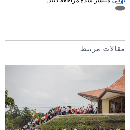
بهائی
منتشر شده مراجعه کنید.
مقالات مرتبط