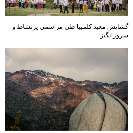
گشایش معبد کلمبیا طی مراسمی پرنشاط و
سرورانگیز