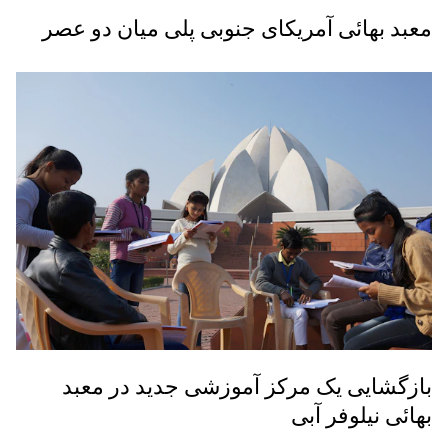
معبد بهائی آمریکای جنوبی پلی میان دو عصر
بازگشایی یک مرکز آموزشی جدید در معبد
بهائی نیلوفر آبی