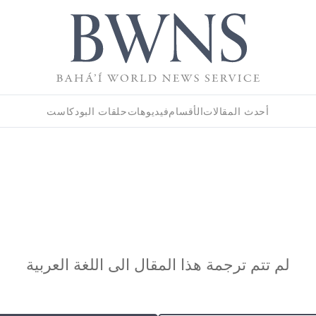
أحدث المقالات
الأقسام
فيديوهات
حلقات البودكاست
لم تتم ترجمة هذا المقال الى اللغة العربية