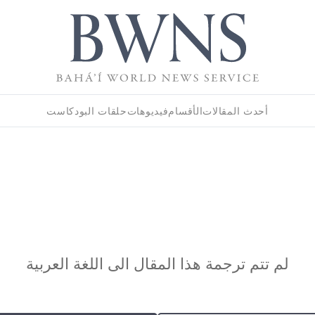
أحدث المقالات
الأقسام
فيديوهات
حلقات البودكاست
لم تتم ترجمة هذا المقال الى اللغة العربية