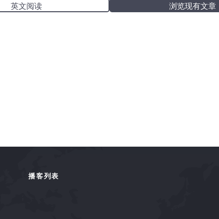
英文阅读
浏览现有文章
播客列表