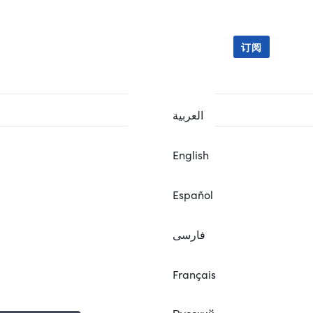
订阅
العربية
English
Español
فارسی
Français