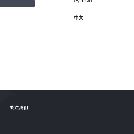
Русский
中文
关注我们