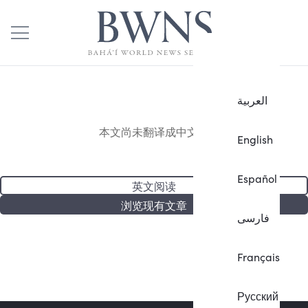
العربية
本文尚未翻译成中文。
English
Español
英文阅读
浏览现有文章
فارسی
Français
Русский