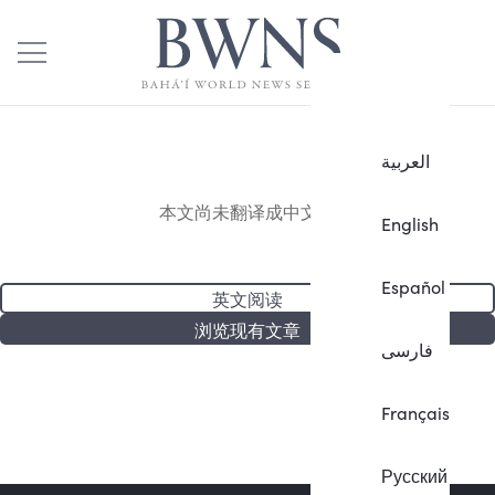
العربية
本文尚未翻译成中文。
English
Español
英文阅读
浏览现有文章
فارسی
Français
Русский