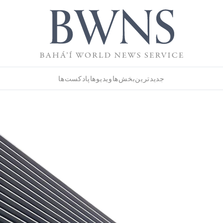
جدیدترین
بخش‌ها
ویدیوها
پادکست‌ها