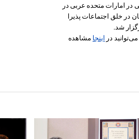
ی در امارات متحده عربی در
ان در خلق اجتماعات پذیرا
ی‌توانید در
اینجا
مشاهده