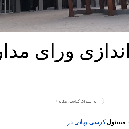
دازی ورای مدارا
به اشتراک گذاشتن مقاله
، مسئول
کرسی بهائی در