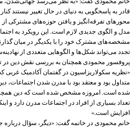
خانم محمودی گفت: «به نظر می‌رسد جهانی‌شدن، م
قادر به پاسخگویی به دنیای در حال تغییر نیستند کنار
محورهای تفرقه‌انگیز و یافتن حوزه‌های مشترکی از
مدل و الگوی جدیدی لازم است. این رویکرد به اجتما
مشخصه‌های مشترک خود را با یکدیگر در میان گذارند
تجدد می‌تواند شکل‌ها و الگوهایی متعددی از نهادینه‌س
پروفسور محمودی همچنان به بررسی نقش دین در ت
متداول بود و معتقد بود با مدرن شدن اجتماعات، دی
شده است. امروزه مشخص شده است که دین همچنا
تعداد بسیاری از افراد در اجتماعات مدرن دارد و اینک
افزایش است.»
خانم محمودی در خاتمه گفت: «دیگر، سؤال درباره جا