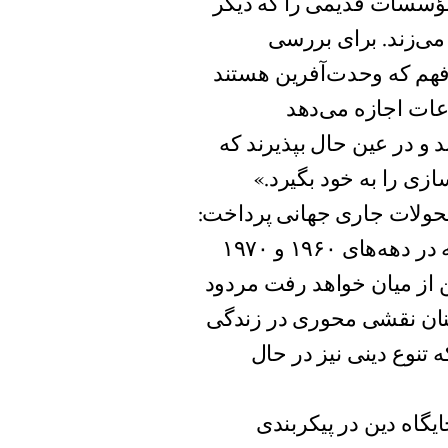
ؤسسات قدیمی را که دیگر
 می‌زند. برای بررسی
 فهم که وحدت‌آفرین هستند
عات اجازه می‌دهد
 و در عین حال بپذیرند که
ازی را به خود بگیرد.»
حولات جاری جهانی پرداخت:
«نظریه سکولاریزاسیون در گفتمان آکادمیک غربی که در دهه‌های ۱۹۶۰ و ۱۹۷۰
ن از میان خواهد رفت مردود
ن نقشی محوری در زندگی
ه تنوع دینی نیز در حال
یگاه دین در پیکربندی