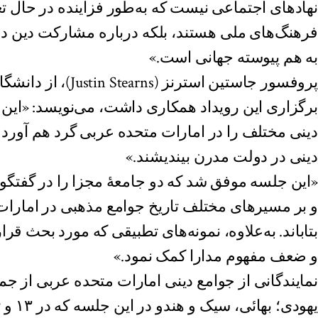
نهادهای اجتماعی نیست که به‌طور فزاینده در حال تغ
فرهنگ‌های ملی هستند، بلکه درباره مشارکت دین در
به هم پیوسته جهانی است.»
پروفسور جاستین استرنز 
برگزاری این رویداد همکاری داشت، می‌نویسد: «این 
دینی مختلف را در امارات متحده عربی گرد هم آورد ت
دینی در دولت مدرن بیندیشند.»
«این جلسه موفق شد که دو جامعۀ مجزا را در گفتگوی
و بر مسیرهای مختلف تاریخ جوامع مذهبی در امارات
بتاباند. به‌علاوه، نمونه‌های تطبیقی که مورد بحث قر
و ضعف مفهوم مدارا کمک نمود.»
نمایندگانی از جوامع دینی امارات متحده عربی از 