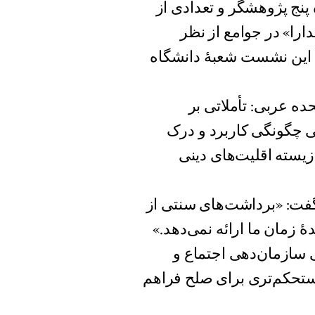
ه پنج پژوهشگر و تعدادی از
ارا» در جوامع از نظر
ی این نشست شعبۀ دانشگاه
ده عربی: تأملاتی بر
ی چگونگی کاربرد و درک
زیسته اقلیت‌های دینی
فت: «برداشت‌های سنتی از
 زمان ما ارائه نمی‌دهد.»
گی سازمان‌دهی اجتماع و
مستحکم‌تری برای صلح فراهم